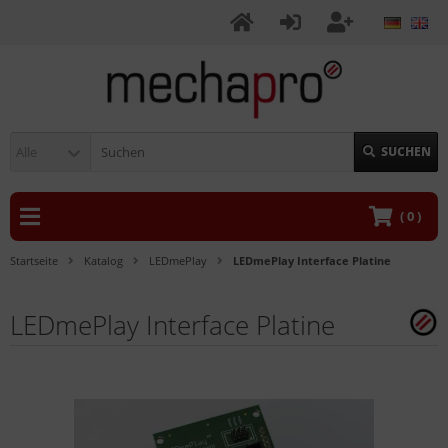
Alle
SUCHEN
(
0
)
Startseite
Katalog
LEDmePlay
LEDmePlay Interface Platine
LEDmePlay Interface Platine