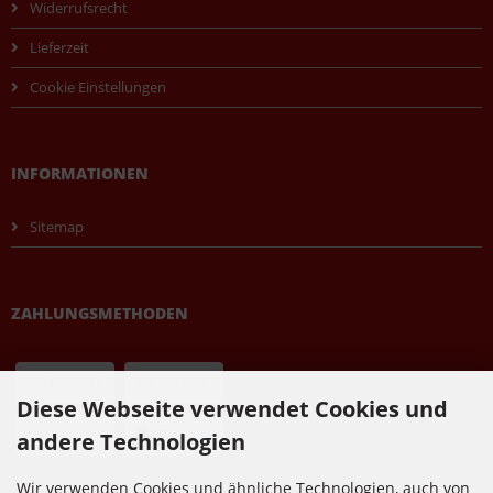
Widerrufsrecht
Lieferzeit
Cookie Einstellungen
INFORMATIONEN
Sitemap
ZAHLUNGSMETHODEN
Diese Webseite verwendet Cookies und
andere Technologien
Wir verwenden Cookies und ähnliche Technologien, auch von