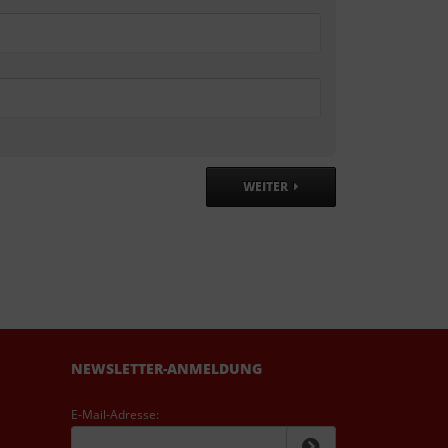
WEITER
NEWSLETTER-ANMELDUNG
E-Mail-Adresse: