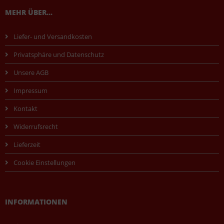
MEHR ÜBER...
Liefer- und Versandkosten
Privatsphäre und Datenschutz
Unsere AGB
Impressum
Kontakt
Widerrufsrecht
Lieferzeit
Cookie Einstellungen
INFORMATIONEN