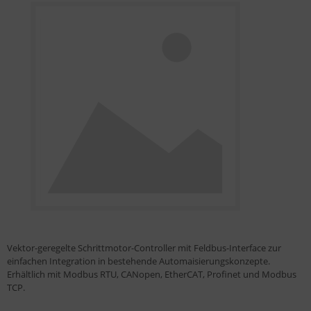
Vektor-geregelte Schrittmotor-Controller mit Feldbus-Interface zur
einfachen Integration in bestehende Automaisierungskonzepte.
Erhältlich mit Modbus RTU, CANopen, EtherCAT, Profinet und Modbus
TCP.