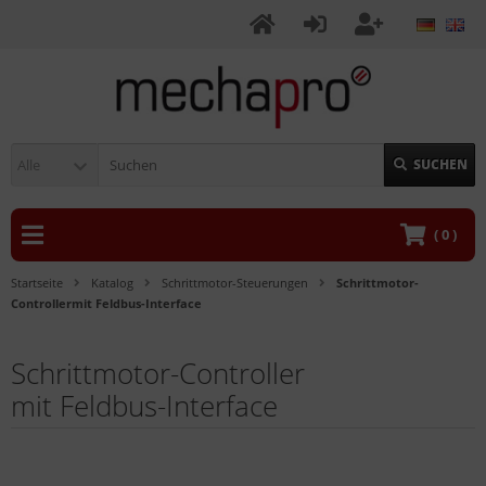
Alle
SUCHEN
(
0
)
Startseite
Katalog
Schrittmotor-Steuerungen
Schrittmotor-
Controllermit Feldbus-Interface
Schrittmotor-Controller
mit Feldbus-Interface