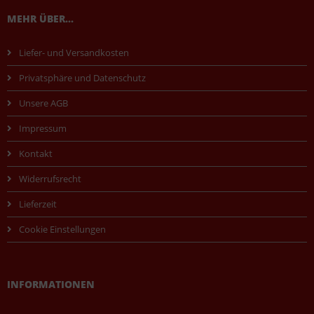
MEHR ÜBER...
Liefer- und Versandkosten
Privatsphäre und Datenschutz
Unsere AGB
Impressum
Kontakt
Widerrufsrecht
Lieferzeit
Cookie Einstellungen
INFORMATIONEN