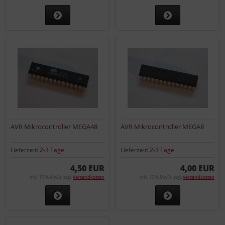
AVR Mikrocontroller MEGA48
AVR Mikrocontroller MEGA8
Lieferzeit:
2-3 Tage
Lieferzeit:
2-3 Tage
4,50 EUR
4,00 EUR
inkl. 19 % MwSt. zzgl.
Versandkosten
inkl. 19 % MwSt. zzgl.
Versandkosten